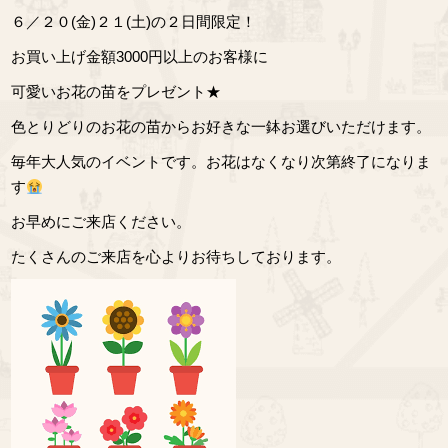
６／２０(金)２１(土)の２日間限定！
お買い上げ金額3000円以上のお客様に
可愛いお花の苗をプレゼント★
色とりどりのお花の苗からお好きな一鉢お選びいただけます。
毎年大人気のイベントです。お花はなくなり次第終了になりま
す
お早めにご来店ください。
たくさんのご来店を心よりお待ちしております。