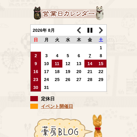
2026年 8月
日
月
火
水
木
金
土
1
2
3
4
5
6
7
8
9
10
11
12
13
14
15
16
17
18
19
20
21
22
23
24
25
26
27
28
29
30
31
定休日
イベント開催日