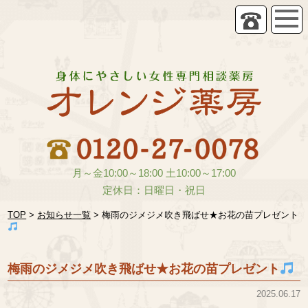
月～金10:00～18:00 土10:00～17:00
定休日：日曜日・祝日
TOP
>
お知らせ一覧
>
梅雨のジメジメ吹き飛ばせ★お花の苗プレゼント
梅雨のジメジメ吹き飛ばせ★お花の苗プレゼント
2025.06.17