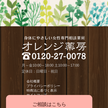
月～金10:00～18:00 土10:00～17:00
定休日：日曜日・祝日
会社概要
プライバシーポリシー
特商法に基づく表示
サイトマップ
ご相談はこちら
All Rights Reserved by Orange-pharmacy