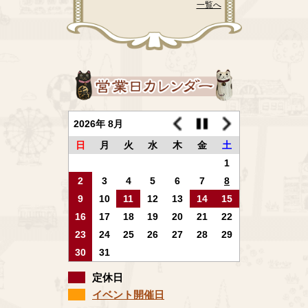
一覧へ
2026年 8月
日
月
火
水
木
金
土
1
2
3
4
5
6
7
8
9
10
11
12
13
14
15
16
17
18
19
20
21
22
23
24
25
26
27
28
29
30
31
定休日
イベント開催日