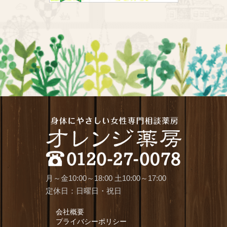
月～金10:00～18:00 土10:00～17:00
定休日：日曜日・祝日
会社概要
プライバシーポリシー