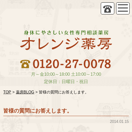
月～金10:00～18:00 土10:00～17:00
定休日：日曜日・祝日
TOP
>
薬房BLOG
>
皆様の質問にお答えします。
皆様の質問にお答えします。
2014.01.15