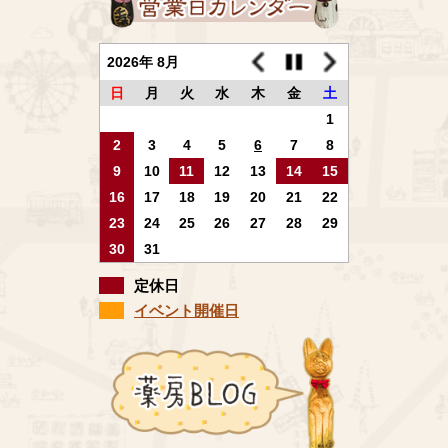
2026年 8月
日
月
火
水
木
金
土
1
2
3
4
5
6
7
8
9
10
11
12
13
14
15
16
17
18
19
20
21
22
23
24
25
26
27
28
29
30
31
定休日
イベント開催日