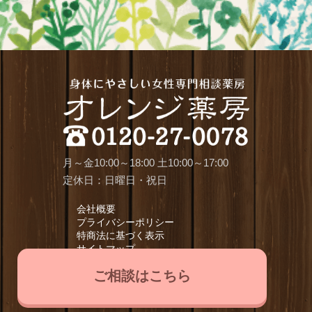
月～金10:00～18:00 土10:00～17:00
定休日：日曜日・祝日
会社概要
プライバシーポリシー
特商法に基づく表示
サイトマップ
ご相談はこちら
All Rights Reserved by Orange-pharmacy