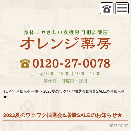
月～金10:00～18:00 土10:00～17:00
定休日：日曜日・祝日
TOP
>
お知らせ一覧
>
2023夏のワクワク抽選会&増量SALEのお知らせ
★
2023夏のワクワク抽選会&増量SALEのお知らせ★
2023.07.07