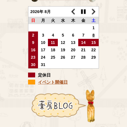
2026年 8月
日
月
火
水
木
金
土
1
2
3
4
5
6
7
8
9
10
11
12
13
14
15
16
17
18
19
20
21
22
23
24
25
26
27
28
29
30
31
定休日
イベント開催日