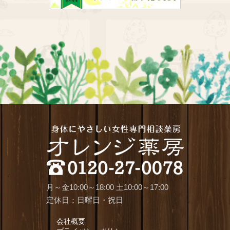
月～金10:00～18:00 土10:00～17:00
定休日：日曜日・祝日
会社概要