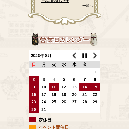
ールのお知らせ★
一覧へ
2026年 8月
日
月
火
水
木
金
土
1
2
3
4
5
6
7
8
9
10
11
12
13
14
15
16
17
18
19
20
21
22
23
24
25
26
27
28
29
30
31
定休日
イベント開催日