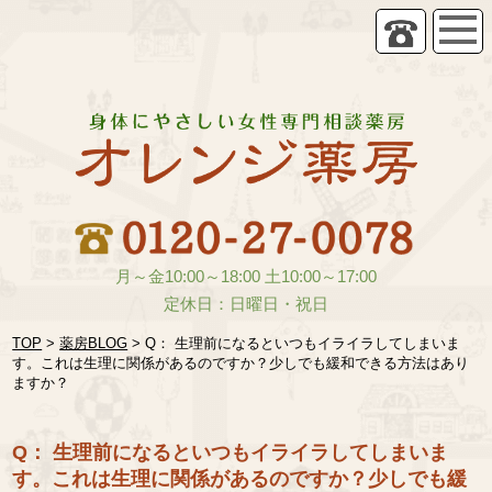
月～金10:00～18:00 土10:00～17:00
定休日：日曜日・祝日
TOP
>
薬房BLOG
>
Q： 生理前になるといつもイライラしてしまいま
す。これは生理に関係があるのですか？少しでも緩和できる方法はあり
ますか？
Q： 生理前になるといつもイライラしてしまいま
す。これは生理に関係があるのですか？少しでも緩