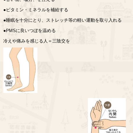
●ビタミン・ミネラルを補給する
●睡眠を十分にとり、ストレッチ等の軽い運動を取り入れる
●PMSに良いつぼを温める
冷えや痛みを感じる人＝三陰交を